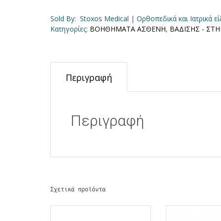
Sold By: Stoxos Medical | Ορθοπεδικά και Ιατρικά ε
Κατηγορίες:
ΒΟΗΘΗΜΑΤΑ ΑΣΘΕΝΗ
,
ΒΑΔΙΣΗΣ - ΣΤΗ
Περιγραφή
Περιγραφή
Σχετικά προϊόντα