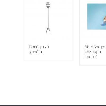
Βοηθητικό
Αδιάβροχο
χεράκι
κάλυμμα
ποδιού