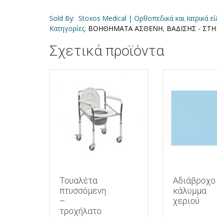
Sold By: Stoxos Medical | Ορθοπεδικά και Ιατρικά ε
Κατηγορίες:
ΒΟΗΘΗΜΑΤΑ ΑΣΘΕΝΗ
,
ΒΑΔΙΣΗΣ - ΣΤΗ
Σχετικά προϊόντα
Τουαλέτα
Αδιάβροχο
πτυσσόμενη
κάλυμμα
–
χεριού
τροχήλατο