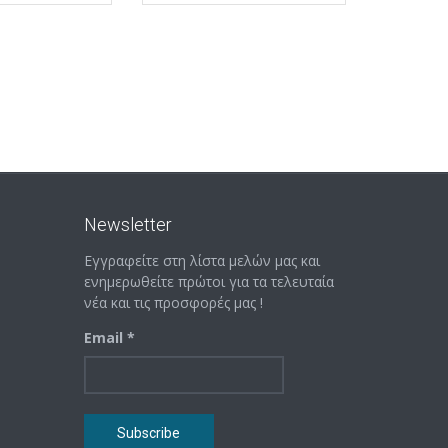
Newsletter
Εγγραφείτε στη λίστα μελών μας και
ενημερωθείτε πρώτοι για τα τελευταία
νέα και τις προσφορές μας !
Email *