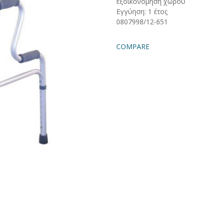
εξοικονόμηση χώρου
Εγγύηση: 1 έτος
0807998/12-651
COMPARE