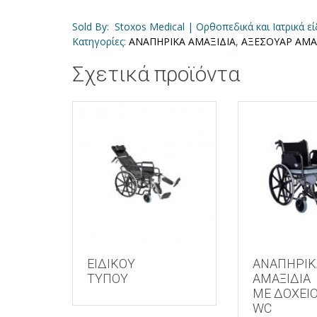
Sold By: Stoxos Medical | Ορθοπεδικά και Ιατρικά ε
Κατηγορίες:
ΑΝΑΠΗΡΙΚΑ ΑΜΑΞΙΔΙΑ
,
ΑΞΕΣΟΥΑΡ ΑΜΑ
Σχετικά προϊόντα
ΕΙΔΙΚΟΥ
ΑΝΑΠΗΡΙΚ
ΤΥΠΟΥ
ΑΜΑΞΙΔΙΑ
ΜΕ ΔΟΧΕΙ
WC