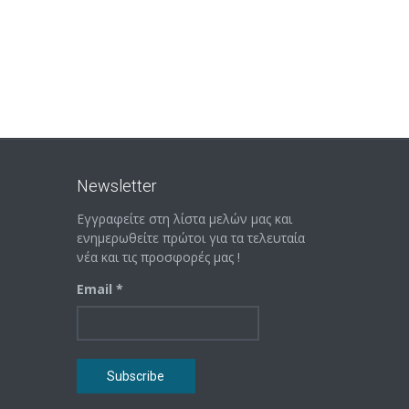
Newsletter
Εγγραφείτε στη λίστα μελών μας και
ενημερωθείτε πρώτοι για τα τελευταία
νέα και τις προσφορές μας !
Email *