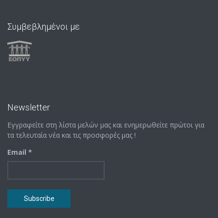
Συμβεβλημένοι με
Newsletter
Εγγραφείτε στη λίστα μελών μας και ενημερωθείτε πρώτοι για
τα τελευταία νέα και τις προσφορές μας !
Email *