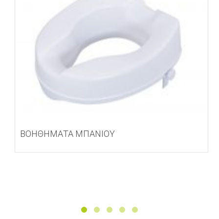
ΒΟΗΘΗΜΑΤΑ ΜΠΑΝΙΟΥ