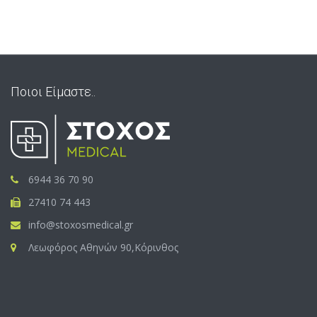
Ποιοι Είμαστε..
6944 36 70 90
27410 74 443
info@stoxosmedical.gr
Λεωφόρος Αθηνών 90,Κόρινθος